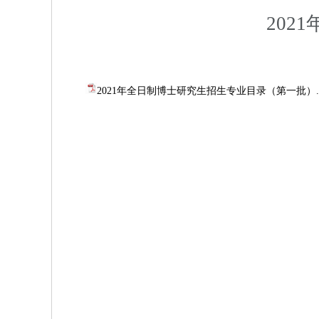
20
2021年全日制博士研究生招生专业目录（第一批）.p