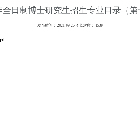
21年全日制博士研究生招生专业目录（第
发布时间：
2021-09-26
浏览次数：
1539
df