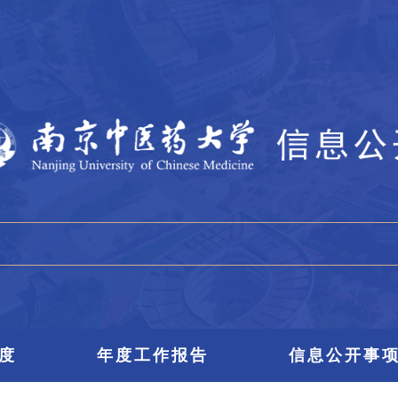
度
年度工作报告
信息公开事