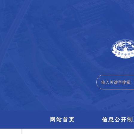
网站首页
信息公开制