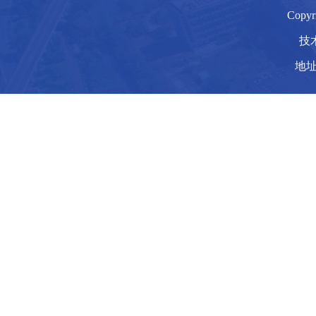
Copy
技
地址