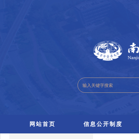
网站首页
信息公开制度