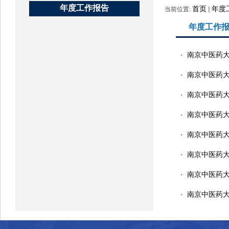
年度工作报告
首页
年度
当前位置:
年度工作
南京中医药大
・
南京中医药大
・
南京中医药大
・
南京中医药大
・
南京中医药大
・
南京中医药大
・
南京中医药大
・
南京中医药大
・