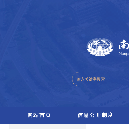
网站首页
信息公开制度